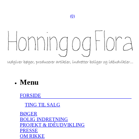
(0)
Menu
FORSIDE
TING TIL SALG
BØGER
BOLIG INDRETNING
PROJEKT & IDÉUDVIKLING
PRESSE
OM RIKKE