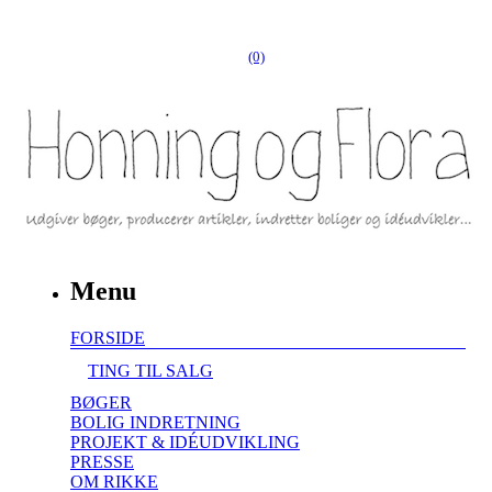
(0)
Menu
FORSIDE
TING TIL SALG
BØGER
BOLIG INDRETNING
PROJEKT & IDÉUDVIKLING
PRESSE
OM RIKKE