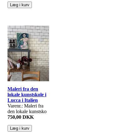
Maleri fra den
lokale kunstskole i
Lucca i Italien
Varenr.: Maleri fra
den lokale kunstsko
750,00 DKK