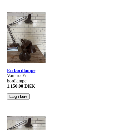
En bordlampe
Varenr.: En
bordlampe
1.150,00 DKK