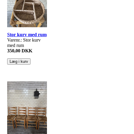
Stor kurv med rum
Varenr.: Stor kurv
med rum
350,00 DKK