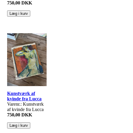
750,00 DKK
Kunstværk af
kvinde fra Lucca
Varenr.: Kunstværk
af kvinde fra Lucca
750,00 DKK