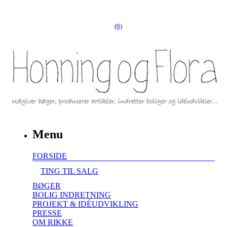
(0)
Menu
FORSIDE
TING TIL SALG
BØGER
BOLIG INDRETNING
PROJEKT & IDÉUDVIKLING
PRESSE
OM RIKKE