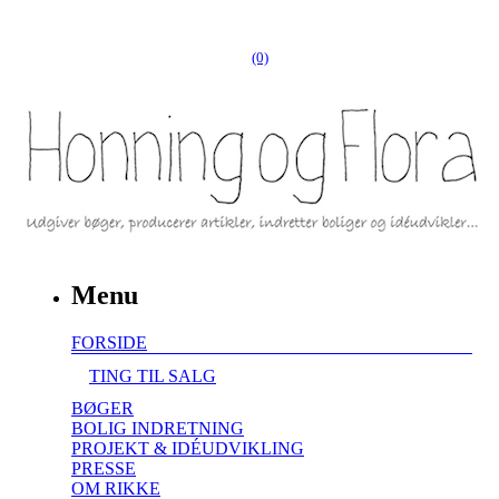
(0)
Menu
FORSIDE
TING TIL SALG
BØGER
BOLIG INDRETNING
PROJEKT & IDÉUDVIKLING
PRESSE
OM RIKKE