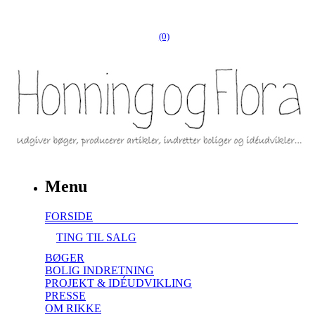
(0)
Menu
FORSIDE
TING TIL SALG
BØGER
BOLIG INDRETNING
PROJEKT & IDÉUDVIKLING
PRESSE
OM RIKKE