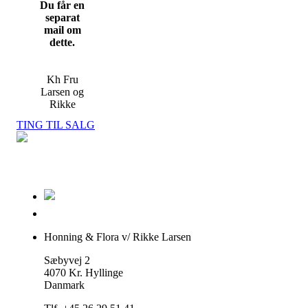
Du får en
separat
mail om
dette.
Kh Fru
Larsen og
Rikke
TING TIL SALG
Honning & Flora v/ Rikke Larsen
Sæbyvej 2
4070 Kr. Hyllinge
Danmark